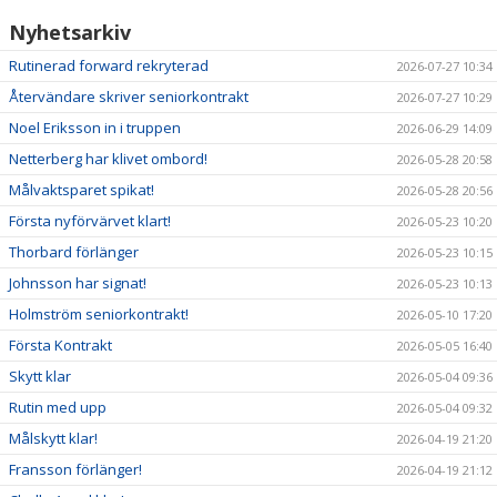
Nyhetsarkiv
Rutinerad forward rekryterad
2026-07-27 10:34
Återvändare skriver seniorkontrakt
2026-07-27 10:29
Noel Eriksson in i truppen
2026-06-29 14:09
Netterberg har klivet ombord!
2026-05-28 20:58
Målvaktsparet spikat!
2026-05-28 20:56
Första nyförvärvet klart!
2026-05-23 10:20
Thorbard förlänger
2026-05-23 10:15
Johnsson har signat!
2026-05-23 10:13
Holmström seniorkontrakt!
2026-05-10 17:20
Första Kontrakt
2026-05-05 16:40
Skytt klar
2026-05-04 09:36
Rutin med upp
2026-05-04 09:32
Målskytt klar!
2026-04-19 21:20
Fransson förlänger!
2026-04-19 21:12