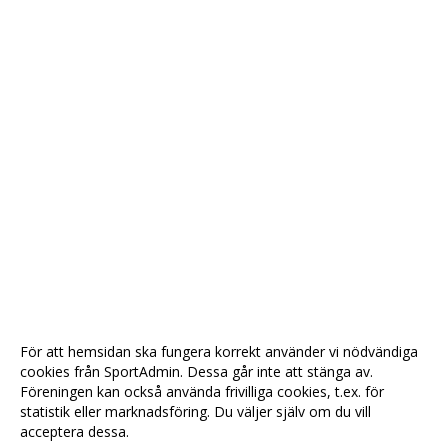
För att hemsidan ska fungera korrekt använder vi nödvändiga
cookies från SportAdmin. Dessa går inte att stänga av.
Föreningen kan också använda frivilliga cookies, t.ex. för
statistik eller marknadsföring. Du väljer själv om du vill
acceptera dessa.