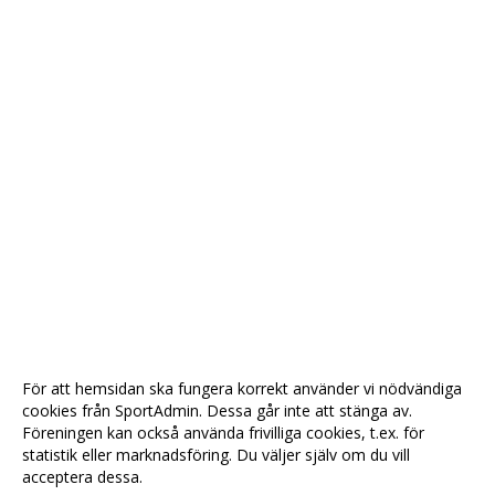
För att hemsidan ska fungera korrekt använder vi nödvändiga
cookies från SportAdmin. Dessa går inte att stänga av.
Föreningen kan också använda frivilliga cookies, t.ex. för
statistik eller marknadsföring. Du väljer själv om du vill
acceptera dessa.