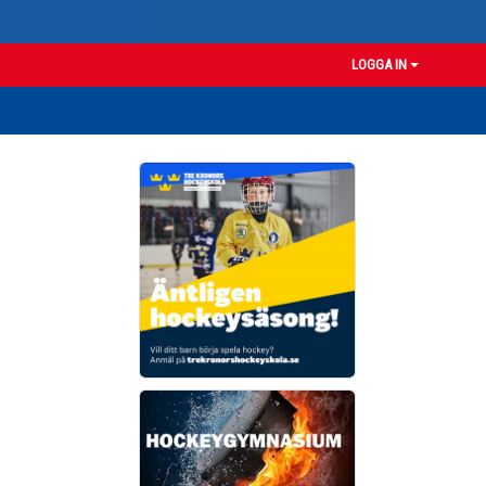
LOGGA IN