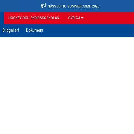
NÄSSJÖ HC SUMMERCAMP 2026
HOCKEY OCH SKRIDSKOSKOLAN
ÖVRIGA
Bildgalleri
Dokument