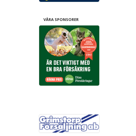
VÅRA SPONSORER