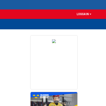
LOGGA IN