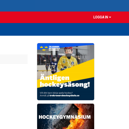
LOGGA IN