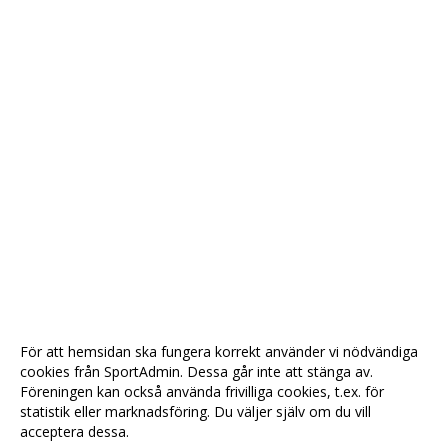
För att hemsidan ska fungera korrekt använder vi nödvändiga
cookies från SportAdmin. Dessa går inte att stänga av.
Föreningen kan också använda frivilliga cookies, t.ex. för
statistik eller marknadsföring. Du väljer själv om du vill
acceptera dessa.