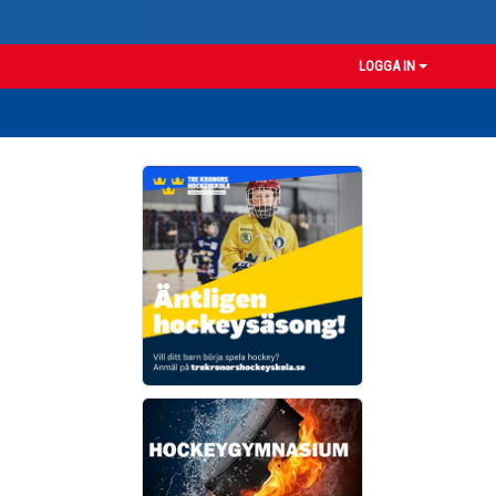
LOGGA IN