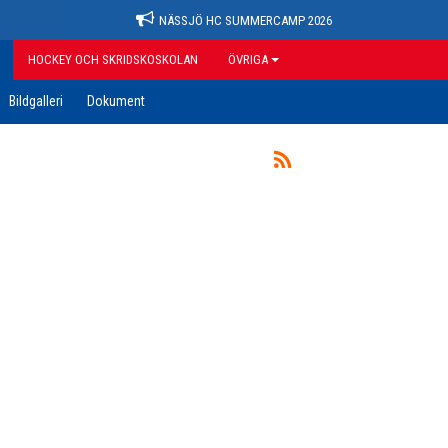
NÄSSJÖ HC SUMMERCAMP 2026
HOCKEY OCH SKRIDSKOSKOLAN
ÖVRIGA
Bildgalleri
Dokument