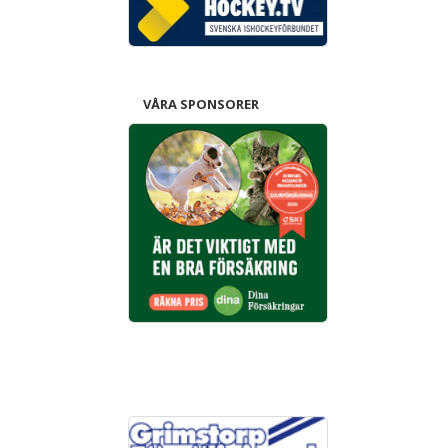
VÅRA SPONSORER