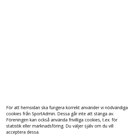
För att hemsidan ska fungera korrekt använder vi nödvändiga
cookies från SportAdmin. Dessa går inte att stänga av.
Föreningen kan också använda frivilliga cookies, t.ex. för
statistik eller marknadsföring. Du väljer själv om du vill
acceptera dessa.