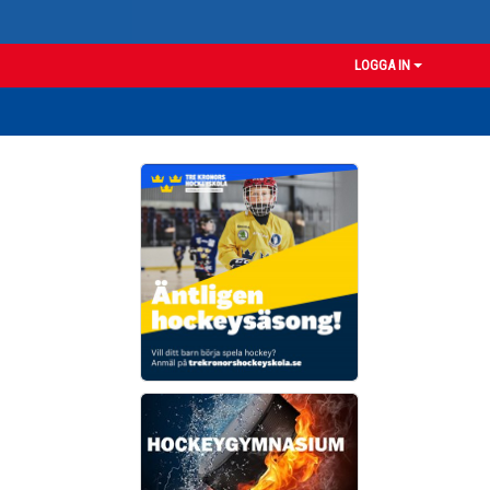
LOGGA IN