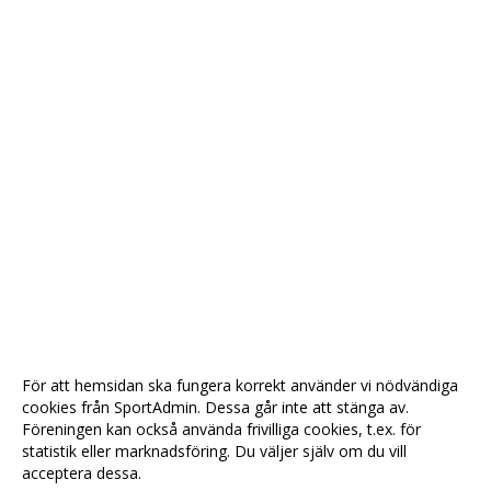
För att hemsidan ska fungera korrekt använder vi nödvändiga
cookies från SportAdmin. Dessa går inte att stänga av.
Föreningen kan också använda frivilliga cookies, t.ex. för
statistik eller marknadsföring. Du väljer själv om du vill
acceptera dessa.