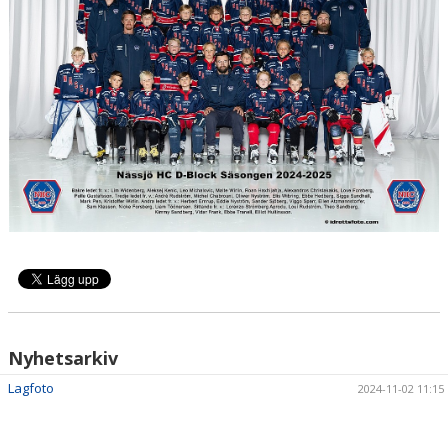
Nyhetsarkiv
Lagfoto
2024-11-02 11:15