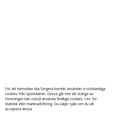
För att hemsidan ska fungera korrekt använder vi nödvändiga
cookies från SportAdmin. Dessa går inte att stänga av.
Föreningen kan också använda frivilliga cookies, t.ex. för
statistik eller marknadsföring. Du väljer själv om du vill
acceptera dessa.