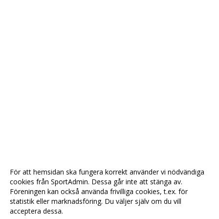
För att hemsidan ska fungera korrekt använder vi nödvändiga
cookies från SportAdmin. Dessa går inte att stänga av.
Föreningen kan också använda frivilliga cookies, t.ex. för
statistik eller marknadsföring. Du väljer själv om du vill
acceptera dessa.