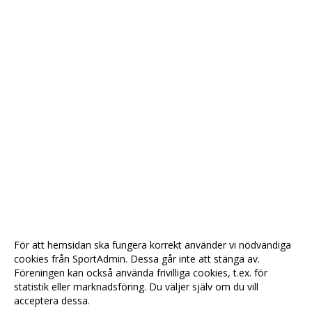
För att hemsidan ska fungera korrekt använder vi nödvändiga
cookies från SportAdmin. Dessa går inte att stänga av.
Föreningen kan också använda frivilliga cookies, t.ex. för
statistik eller marknadsföring. Du väljer själv om du vill
acceptera dessa.