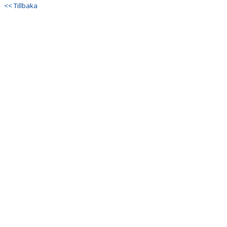
<< Tillbaka