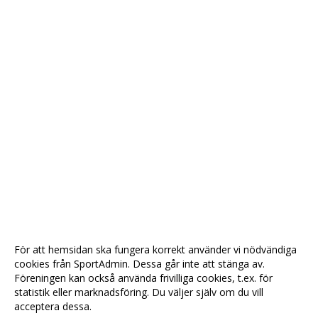
För att hemsidan ska fungera korrekt använder vi nödvändiga
cookies från SportAdmin. Dessa går inte att stänga av.
Föreningen kan också använda frivilliga cookies, t.ex. för
statistik eller marknadsföring. Du väljer själv om du vill
acceptera dessa.