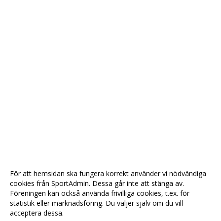
För att hemsidan ska fungera korrekt använder vi nödvändiga
cookies från SportAdmin. Dessa går inte att stänga av.
Föreningen kan också använda frivilliga cookies, t.ex. för
statistik eller marknadsföring. Du väljer själv om du vill
acceptera dessa.