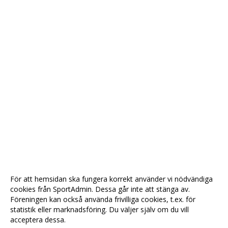
För att hemsidan ska fungera korrekt använder vi nödvändiga
cookies från SportAdmin. Dessa går inte att stänga av.
Föreningen kan också använda frivilliga cookies, t.ex. för
statistik eller marknadsföring. Du väljer själv om du vill
acceptera dessa.