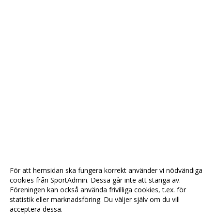
För att hemsidan ska fungera korrekt använder vi nödvändiga
cookies från SportAdmin. Dessa går inte att stänga av.
Föreningen kan också använda frivilliga cookies, t.ex. för
statistik eller marknadsföring. Du väljer själv om du vill
acceptera dessa.