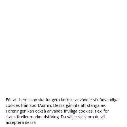
För att hemsidan ska fungera korrekt använder vi nödvändiga
cookies från SportAdmin. Dessa går inte att stänga av.
Föreningen kan också använda frivilliga cookies, t.ex. för
statistik eller marknadsföring. Du väljer själv om du vill
acceptera dessa.