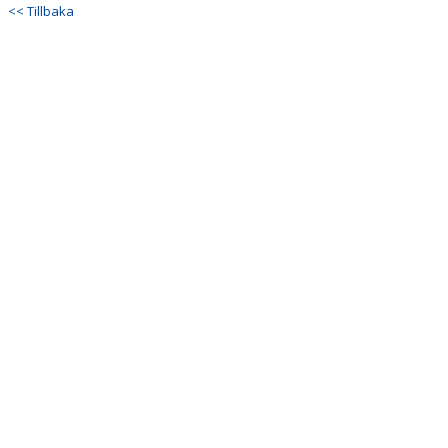
<< Tillbaka