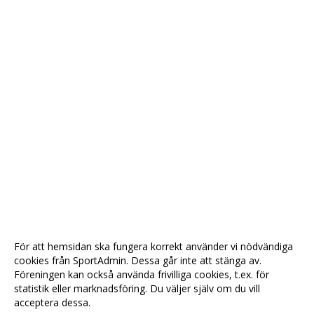
För att hemsidan ska fungera korrekt använder vi nödvändiga
cookies från SportAdmin. Dessa går inte att stänga av.
Föreningen kan också använda frivilliga cookies, t.ex. för
statistik eller marknadsföring. Du väljer själv om du vill
acceptera dessa.