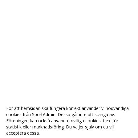
För att hemsidan ska fungera korrekt använder vi nödvändiga
cookies från SportAdmin. Dessa går inte att stänga av.
Föreningen kan också använda frivilliga cookies, t.ex. för
statistik eller marknadsföring. Du väljer själv om du vill
acceptera dessa.