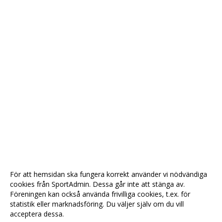
För att hemsidan ska fungera korrekt använder vi nödvändiga
cookies från SportAdmin. Dessa går inte att stänga av.
Föreningen kan också använda frivilliga cookies, t.ex. för
statistik eller marknadsföring. Du väljer själv om du vill
acceptera dessa.