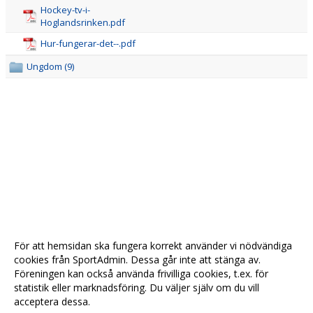
Hockey-tv-i-
Hoglandsrinken.pdf
Hur-fungerar-det--.pdf
Ungdom (9)
För att hemsidan ska fungera korrekt använder vi nödvändiga
cookies från SportAdmin. Dessa går inte att stänga av.
Föreningen kan också använda frivilliga cookies, t.ex. för
statistik eller marknadsföring. Du väljer själv om du vill
acceptera dessa.