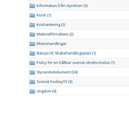
Information från styrelsen (3)
Kiosk (1)
Krishantering (2)
Materialförvaltare (2)
Möteshandlingar
Nässjö HC likabehandlingsplan (1)
Policy för en hållbar svensk idrottsrörelse (1)
Styrandedokument (24)
Svensk hockeyTV (3)
Ungdom (9)