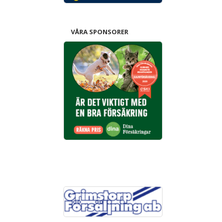
VÅRA SPONSORER