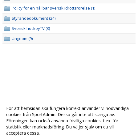
Policy för en hållbar svensk idrottsrörelse (1)
Styrandedokument (24)
Svensk hockeyTV (3)
Ungdom (9)
För att hemsidan ska fungera korrekt använder vi nödvändiga
cookies från SportAdmin. Dessa går inte att stänga av.
Föreningen kan också använda frivilliga cookies, t.ex. för
statistik eller marknadsföring. Du väljer själv om du vill
acceptera dessa.